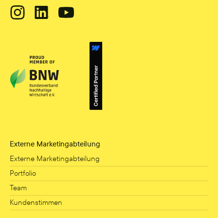
Externe Marketingabteilung
Externe Marketingabteilung
Portfolio
Team
Kundenstimmen