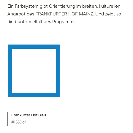
Ein Farbsystem gibt Orientierung im breiten, kulturellen
Angebot des FRANKFURTER HOF MAINZ. Und zeigt so
die bunte Vielfalt des Programms.
Frankurter Hof Blau
#1380c4