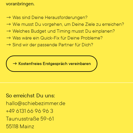
voranbringen.
→ Was sind Deine Herausforderungen?
→ Wie musst Du vorgehen, um Deine Ziele zu erreichen?
→ Welches Budget und Timing musst Du einplanen?
→ Was wäre ein Quick-Fix für Deine Probleme?
→ Sind wir der passende Partner für Dich?
→ Kostenfreies Erstgespräch vereinbaren
So erreichst Du uns:
hallo@sc hiebezimmer.de
+49 6131 66 96 96 3
Taunusstraße 59-61
55118 Mainz