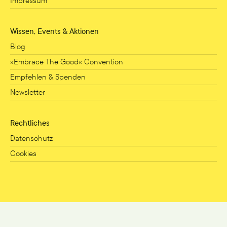
Impressum
Wissen, Events & Aktionen
Blog
»Embrace The Good« Convention
Empfehlen & Spenden
Newsletter
Rechtliches
Datenschutz
Cookies