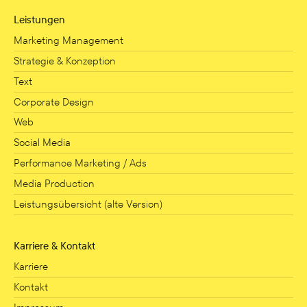
Leistungen
Marketing Management
Strategie & Konzeption
Text
Corporate Design
Web
Social Media
Performance Marketing / Ads
Media Production
Leistungsübersicht (alte Version)
Karriere & Kontakt
Karriere
Kontakt