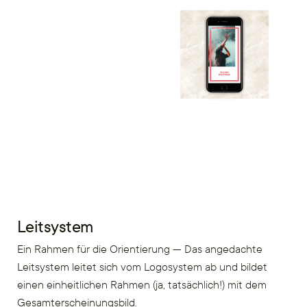
Leitsystem
Ein Rahmen für die Orientierung — Das angedachte
Leitsystem leitet sich vom Logosystem ab und bildet
einen einheitlichen Rahmen (ja, tatsächlich!) mit dem
Gesamterscheinungsbild.