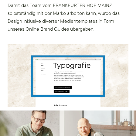
Damit das Team vom FRANKFURTER HOF MAINZ
selbstständig mit der Marke arbeiten kann, wurde das
Design inklusive diverser Medientemplates in Form
unseres Online Brand Guides übergeben.