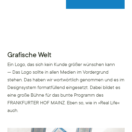
Grafische Welt
Ein Logo, das sich kein Kunde größer wünschen kann
— Das Logo sollte in allen Medien im Vordergrund
stehen. Das haben wir wortwörtlich genommen und es im
Designsystem formatfüllend eingesetzt. Dabei bildet es
eine große Bühne für das bunte Programm des
FRANKFURTER HOF MAINZ. Eben so, wie in »Real Life«
auch.