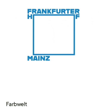
Farbwelt