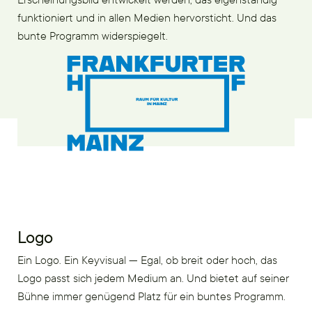
funktioniert und in allen Medien hervorsticht. Und das
bunte Programm widerspiegelt.
Logo
Ein Logo. Ein Keyvisual — Egal, ob breit oder hoch, das
Logo passt sich jedem Medium an. Und bietet auf seiner
Bühne immer genügend Platz für ein buntes Programm.