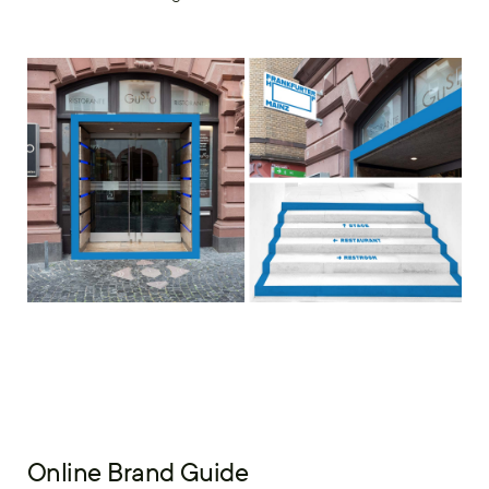
Online Brand Guide