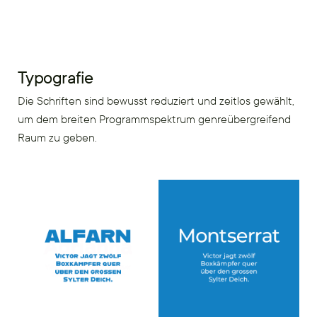
Typografie
Die Schriften sind bewusst reduziert und zeitlos gewählt,
um dem breiten Programmspektrum genreübergreifend
Raum zu geben.