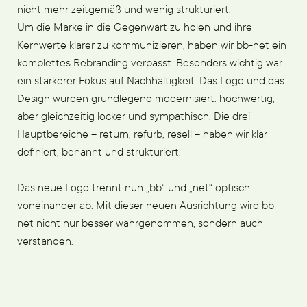
nicht mehr zeitgemäß und wenig strukturiert.
Um die Marke in die Gegenwart zu holen und ihre
Kernwerte klarer zu kommunizieren, haben wir bb-net ein
komplettes Rebranding verpasst. Besonders wichtig war
ein stärkerer Fokus auf Nachhaltigkeit. Das Logo und das
Design wurden grundlegend modernisiert: hochwertig,
aber gleichzeitig locker und sympathisch. Die drei
Hauptbereiche – return, refurb, resell – haben wir klar
definiert, benannt und strukturiert.
Das neue Logo trennt nun „bb“ und „net“ optisch
voneinander ab. Mit dieser neuen Ausrichtung wird bb-
net nicht nur besser wahrgenommen, sondern auch
verstanden.