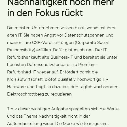
Nachhaltigkeit noch mehr
in den Fokus rückt
Die meisten Unternehmen wissen nicht, wohin mit ihrer
alten IT. Sie haben Angst vor Datenschutzpannen und
müssen ihre CSR-Verpflichtungen (Corporate Social
Responsibility) erfüllen. Dafür gibt es bb-net. Der IT-
Refurbisher kauft alte Business-IT und bereitet sie unter
höchsten Datenschutzstandards zu Premium-
Refurbished-IT wieder auf. Er fördert damit die
Kreislaufwirtschaft, bietet qualitativ hochwertige IT-
Hardware und trägt so dazu bei, den täglich wachsenden
Elektroschrottberg zu reduzieren.
Trotz dieser wichtigen Aufgabe spiegelten sich die Werte
und das Thema Nachhaltigkeit nicht in der
Außendarstellung wider. Die Marke wirkte insgesamt