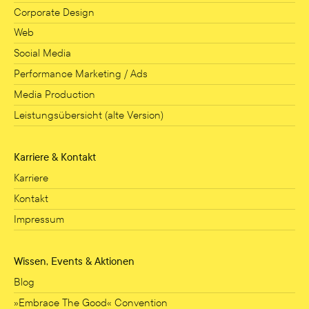
Corporate Design
Web
Social Media
Performance Marketing / Ads
Media Production
Leistungsübersicht (alte Version)
Karriere & Kontakt
Karriere
Kontakt
Impressum
Wissen, Events & Aktionen
Blog
»Embrace The Good« Convention