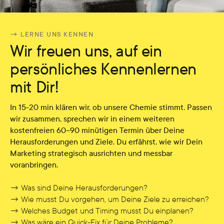
→ LERNE UNS KENNEN
Wir freuen uns, auf ein
persönliches Kennenlernen
mit Dir!
In 15-20 min klären wir, ob unsere Chemie stimmt. Passen
wir zusammen, sprechen wir in einem weiteren
kostenfreien 60–90 minütigen Termin über Deine
Herausforderungen und Ziele. Du erfährst, wie wir Dein
Marketing strategisch ausrichten und messbar
voranbringen.
→ Was sind Deine Herausforderungen?
→ Wie musst Du vorgehen, um Deine Ziele zu erreichen?
→ Welches Budget und Timing musst Du einplanen?
→ Was wäre ein Quick-Fix für Deine Probleme?