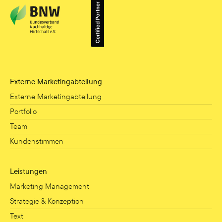
Externe Marketingabteilung
Externe Marketingabteilung
Portfolio
Team
Kundenstimmen
Leistungen
Marketing Management
Strategie & Konzeption
Text