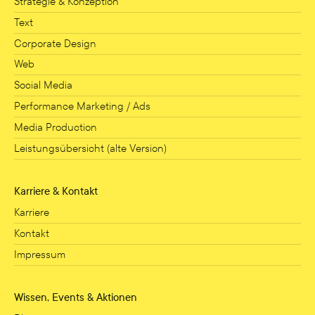
Strategie & Konzeption
Text
Corporate Design
Web
Social Media
Performance Marketing / Ads
Media Production
Leistungsübersicht (alte Version)
Karriere & Kontakt
Karriere
Kontakt
Impressum
Wissen, Events & Aktionen