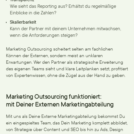
Wie sieht das Reporting aus? Erhältst du regelmäßige
Einblicke in die Zahlen?
Skalierbarkeit
Kann der Partner mit deinem Unternehmen mitwachsen,
wenn die Anforderungen steigen?
Marketing Outsourcing scheitert selten am fachlichen
Können der Externen, sondern meist an unklaren
Erwartungen. Wer den Partner als strategische Erweiterung
des eigenen Teams sieht und klare Leitplanken setzt, profitiert
von Expertenwissen, ohne die Zügel aus der Hand zu geben.
Marketing Outsourcing funktioniert:
mit Deiner Externen Marketingabteilung
Mit uns als Deine Externe Marketingabteilung bekommst Du
ein eingespieltes Team, das Dein Marketing komplett abbildet,
von Strategie über Content und SEO bis hin zu Ads, Design