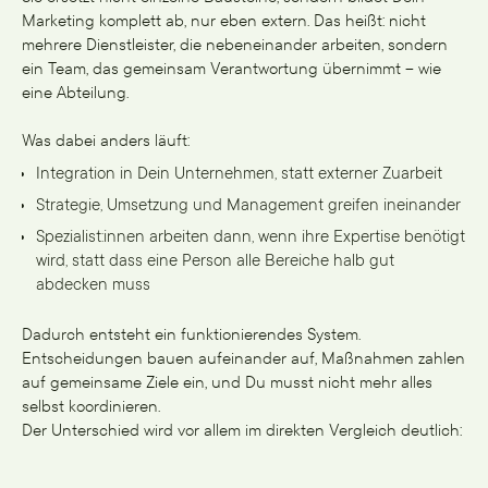
Marketing komplett ab, nur eben extern. Das heißt: nicht
mehrere Dienstleister, die nebeneinander arbeiten, sondern
ein Team, das gemeinsam Verantwortung übernimmt – wie
eine Abteilung.
Was dabei anders läuft:
Integration in Dein Unternehmen, statt externer Zuarbeit
Strategie, Umsetzung und Management greifen ineinander
Spezialist:innen arbeiten dann, wenn ihre Expertise benötigt
wird, statt dass eine Person alle Bereiche halb gut
abdecken muss
Dadurch entsteht ein funktionierendes System.
Entscheidungen bauen aufeinander auf, Maßnahmen zahlen
auf gemeinsame Ziele ein, und Du musst nicht mehr alles
selbst koordinieren.
Der Unterschied wird vor allem im direkten Vergleich deutlich: