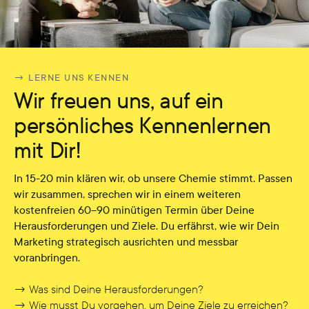
→ LERNE UNS KENNEN
Wir freuen uns, auf ein
persönliches Kennenlernen
mit Dir!
In 15-20 min klären wir, ob unsere Chemie stimmt. Passen
wir zusammen, sprechen wir in einem weiteren
kostenfreien 60–90 minütigen Termin über Deine
Herausforderungen und Ziele. Du erfährst, wie wir Dein
Marketing strategisch ausrichten und messbar
voranbringen.
→ Was sind Deine Herausforderungen?
→ Wie musst Du vorgehen, um Deine Ziele zu erreichen?