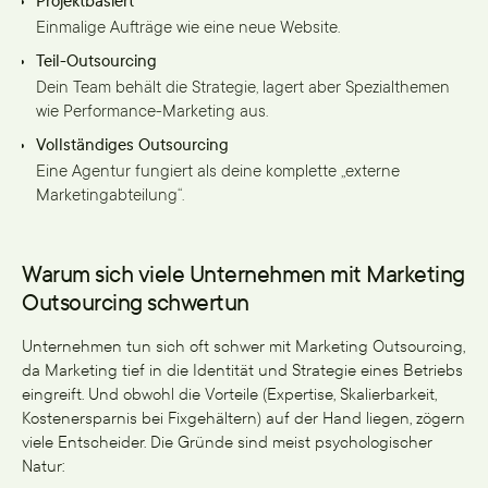
Projektbasiert
Einmalige Aufträge wie eine neue Website.
Teil-Outsourcing
Dein Team behält die Strategie, lagert aber Spezialthemen
wie Performance-Marketing aus.
Vollständiges Outsourcing
Eine Agentur fungiert als deine komplette „externe
Marketingabteilung“.
Warum sich viele Unternehmen mit Marketing
Outsourcing schwertun
Unternehmen tun sich oft schwer mit Marketing Outsourcing,
da Marketing tief in die Identität und Strategie eines Betriebs
eingreift. Und obwohl die Vorteile (Expertise, Skalierbarkeit,
Kostenersparnis bei Fixgehältern) auf der Hand liegen, zögern
viele Entscheider. Die Gründe sind meist psychologischer
Natur: