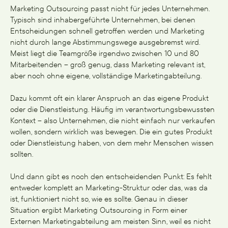
Marketing Outsourcing passt nicht für jedes Unternehmen.
Typisch sind inhabergeführte Unternehmen, bei denen
Entscheidungen schnell getroffen werden und Marketing
nicht durch lange Abstimmungswege ausgebremst wird.
Meist liegt die Teamgröße irgendwo zwischen 10 und 80
Mitarbeitenden – groß genug, dass Marketing relevant ist,
aber noch ohne eigene, vollständige Marketingabteilung.
Dazu kommt oft ein klarer Anspruch an das eigene Produkt
oder die Dienstleistung. Häufig im verantwortungsbewussten
Kontext – also Unternehmen, die nicht einfach nur verkaufen
wollen, sondern wirklich was bewegen. Die ein gutes Produkt
oder Dienstleistung haben, von dem mehr Menschen wissen
sollten.
Und dann gibt es noch den entscheidenden Punkt: Es fehlt
entweder komplett an Marketing-Struktur oder das, was da
ist, funktioniert nicht so, wie es sollte. Genau in dieser
Situation ergibt Marketing Outsourcing in Form einer
Externen Marketingabteilung am meisten Sinn, weil es nicht