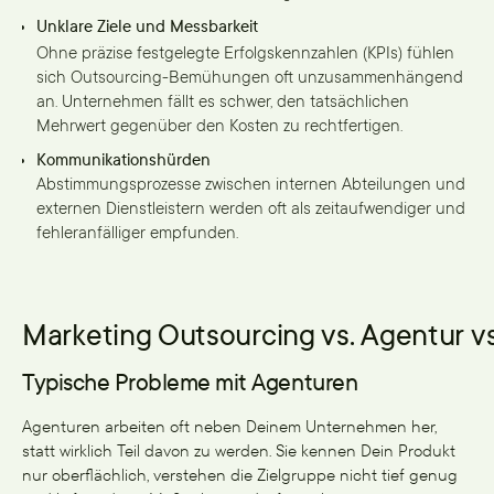
Unklare Ziele und Messbarkeit
Ohne präzise festgelegte Erfolgskennzahlen (KPIs) fühlen
sich Outsourcing-Bemühungen oft unzusammenhängend
an. Unternehmen fällt es schwer, den tatsächlichen
Mehrwert gegenüber den Kosten zu rechtfertigen.
Kommunikationshürden
Abstimmungsprozesse zwischen internen Abteilungen und
externen Dienstleistern werden oft als zeitaufwendiger und
fehleranfälliger empfunden.
Marketing Outsourcing vs. Agentur vs
Typische Probleme mit Agenturen
Agenturen arbeiten oft neben Deinem Unternehmen her,
statt wirklich Teil davon zu werden. Sie kennen Dein Produkt
nur oberflächlich, verstehen die Zielgruppe nicht tief genug