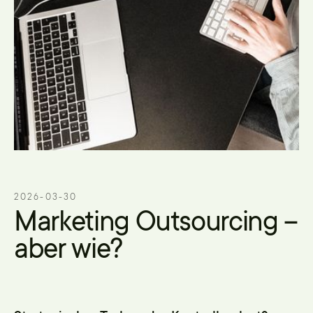
2026-03-30
Marketing Outsourcing –
aber wie?