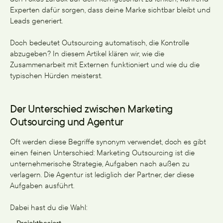
Experten dafür sorgen, dass deine Marke sichtbar bleibt und
Leads generiert.
Doch bedeutet Outsourcing automatisch, die Kontrolle
abzugeben? In diesem Artikel klären wir, wie die
Zusammenarbeit mit Externen funktioniert und wie du die
typischen Hürden meisterst.
Der Unterschied zwischen Marketing
Outsourcing und Agentur
Oft werden diese Begriffe synonym verwendet, doch es gibt
einen feinen Unterschied: Marketing Outsourcing ist die
unternehmerische Strategie, Aufgaben nach außen zu
verlagern. Die Agentur ist lediglich der Partner, der diese
Aufgaben ausführt.
Dabei hast du die Wahl: