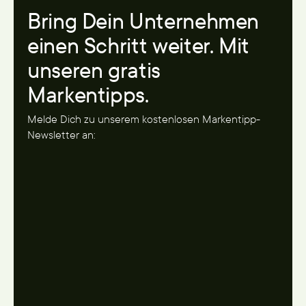
Bring Dein Unternehmen
einen Schritt weiter. Mit
unseren gratis
Markentipps.
Melde Dich zu unserem kostenlosen Markentipp-
Newsletter an: