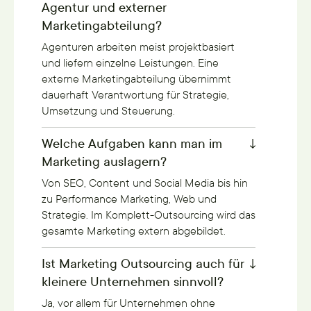
Agentur und externer
Marketingabteilung?
Agenturen arbeiten meist projektbasiert
und liefern einzelne Leistungen. Eine
externe Marketingabteilung übernimmt
dauerhaft Verantwortung für Strategie,
Umsetzung und Steuerung.
Welche Aufgaben kann man im
Marketing auslagern?
Von SEO, Content und Social Media bis hin
zu Performance Marketing, Web und
Strategie. Im Komplett-Outsourcing wird das
gesamte Marketing extern abgebildet.
Ist Marketing Outsourcing auch für
kleinere Unternehmen sinnvoll?
Ja, vor allem für Unternehmen ohne