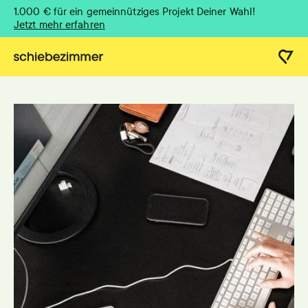
1.000 € für ein gemeinnütziges Projekt Deiner Wahl!
Jetzt mehr erfahren