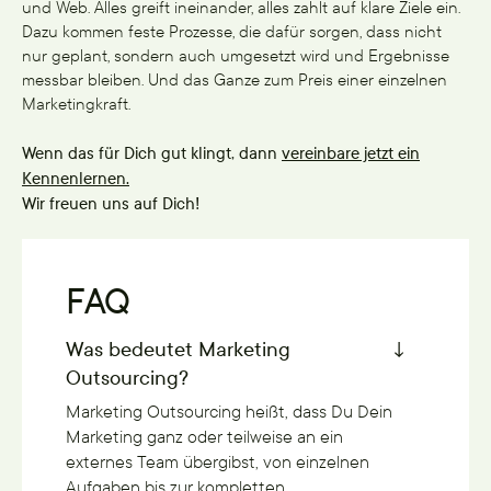
und Web. Alles greift ineinander, alles zahlt auf klare Ziele ein.
Dazu kommen feste Prozesse, die dafür sorgen, dass nicht
nur geplant, sondern auch umgesetzt wird und Ergebnisse
messbar bleiben. Und das Ganze zum Preis einer einzelnen
Marketingkraft.
Wenn das für Dich gut klingt, dann
vereinbare jetzt ein
Kennenlernen.
Wir freuen uns auf Dich!
FAQ
Was bedeutet Marketing
Outsourcing?
Marketing Outsourcing heißt, dass Du Dein
Marketing ganz oder teilweise an ein
externes Team übergibst, von einzelnen
Aufgaben bis zur kompletten