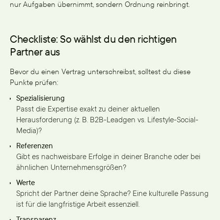
nur Aufgaben übernimmt, sondern Ordnung reinbringt.
Checkliste: So wählst du den richtigen
Partner aus
Bevor du einen Vertrag unterschreibst, solltest du diese
Punkte prüfen:
Spezialisierung
Passt die Expertise exakt zu deiner aktuellen
Herausforderung (z. B. B2B-Leadgen vs. Lifestyle-Social-
Media)?
Referenzen
Gibt es nachweisbare Erfolge in deiner Branche oder bei
ähnlichen Unternehmensgrößen?
Werte
Spricht der Partner deine Sprache? Eine kulturelle Passung
ist für die langfristige Arbeit essenziell.
Transparenz