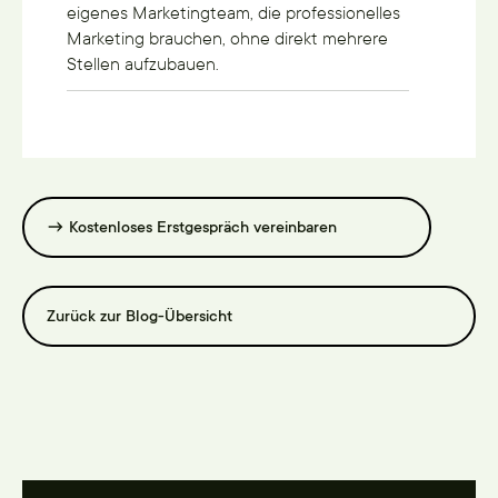
eigenes Marketingteam, die professionelles
Marketing brauchen, ohne direkt mehrere
Stellen aufzubauen.
→ Kostenloses Erstgespräch vereinbaren
Zurück zur Blog-Übersicht