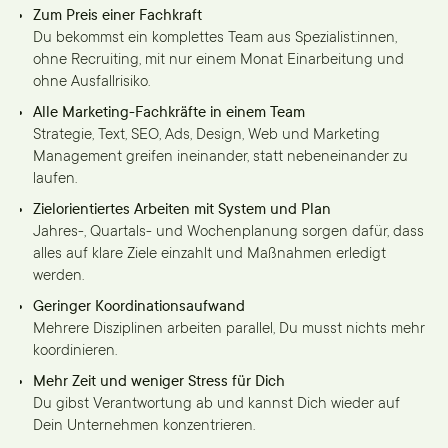
Zum Preis einer Fachkraft
Du bekommst ein komplettes Team aus Spezialist:innen,
ohne Recruiting, mit nur einem Monat Einarbeitung und
ohne Ausfallrisiko.
Alle Marketing-Fachkräfte in einem Team
Strategie, Text, SEO, Ads, Design, Web und Marketing
Management greifen ineinander, statt nebeneinander zu
laufen.
Zielorientiertes Arbeiten mit System und Plan
Jahres-, Quartals- und Wochenplanung sorgen dafür, dass
alles auf klare Ziele einzahlt und Maßnahmen erledigt
werden.
Geringer Koordinationsaufwand
Mehrere Disziplinen arbeiten parallel, Du musst nichts mehr
koordinieren.
Mehr Zeit und weniger Stress für Dich
Du gibst Verantwortung ab und kannst Dich wieder auf
Dein Unternehmen konzentrieren.