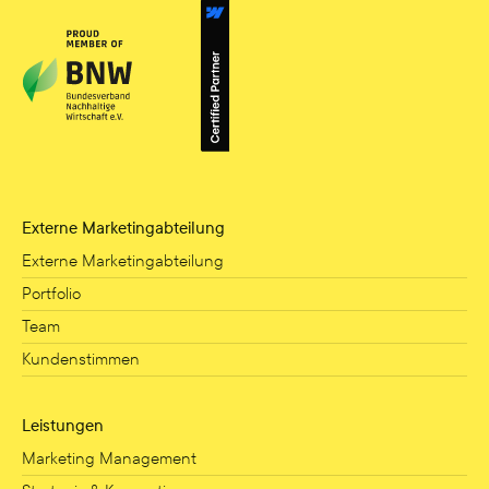
Externe Marketingabteilung
Externe Marketingabteilung
Portfolio
Team
Kundenstimmen
Leistungen
Marketing Management