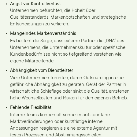
Angst vor Kontrollverlust
Unternehmen befürchten, die Hoheit über
Qualitätsstandards, Markenbotschaften und strategische
Entscheidungen zu verlieren.
Mangelndes Markenverständnis
Es besteht die Sorge, dass externe Partner die „DNA“ des
Unternehmens, die Unternehmenskultur oder spezifische
Kundenbedürfnisse nicht so tiefgreifend verstehen wie
eigene Mitarbeitende.
Abhängigkeit vom Dienstleister
Viele Unternehmen fürchten, durch Outsourcing in eine
gefährliche Abhängigkeit zu geraten. Gerät der Partner in
wirtschaftliche Schieflage oder sinkt die Qualität, entstehen
hohe Wechselkosten und Risiken für den eigenen Betrieb.
Fehlende Flexibilität
Interne Teams können oft schneller auf spontane
Marktveränderungen oder kurzfristige interne
Anpassungen reagieren als eine externe Agentur mit
festen Prozessen und Abstimmungsschleifen.