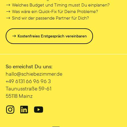
→ Welches Budget und Timing musst Du einplanen?
→ Was wäre ein Quick-Fix für Deine Probleme?
→ Sind wir der passende Partner für Dich?
→ Kostenfreies Erstgespräch vereinbaren
So erreichst Du uns:
hallo@sc hiebezimmer.de
+49 6131 66 96 96 3
Taunusstraße 59-61
55118 Mainz