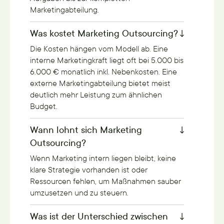
Marketingabteilung.
Was kostet Marketing Outsourcing?
Die Kosten hängen vom Modell ab. Eine
interne Marketingkraft liegt oft bei 5.000 bis
6.000 € monatlich inkl. Nebenkosten. Eine
externe Marketingabteilung bietet meist
deutlich mehr Leistung zum ähnlichen
Budget.
Wann lohnt sich Marketing
Outsourcing?
Wenn Marketing intern liegen bleibt, keine
klare Strategie vorhanden ist oder
Ressourcen fehlen, um Maßnahmen sauber
umzusetzen und zu steuern.
Was ist der Unterschied zwischen