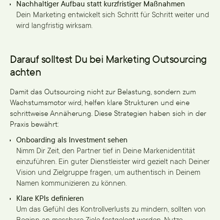
Nachhaltiger Aufbau statt kurzfristiger Maßnahmen
Dein Marketing entwickelt sich Schritt für Schritt weiter und
wird langfristig wirksam.
Darauf solltest Du bei Marketing Outsourcing
achten
Damit das Outsourcing nicht zur Belastung, sondern zum
Wachstumsmotor wird, helfen klare Strukturen und eine
schrittweise Annäherung. Diese Strategien haben sich in der
Praxis bewährt:
Onboarding als Investment sehen
Nimm Dir Zeit, den Partner tief in Deine Markenidentität
einzuführen. Ein guter Dienstleister wird gezielt nach Deiner
Vision und Zielgruppe fragen, um authentisch in Deinem
Namen kommunizieren zu können.
Klare KPIs definieren
Um das Gefühl des Kontrollverlusts zu mindern, sollten von