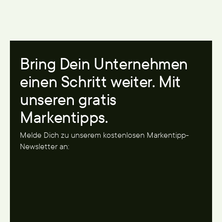
Bring Dein Unternehmen
einen Schritt weiter. Mit
unseren gratis
Markentipps.
Melde Dich zu unserem kostenlosen Markentipp-
Newsletter an: