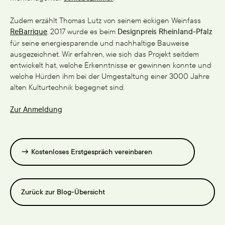
Zudem erzählt Thomas Lutz von seinem eckigen Weinfass
ReBarrique
. 2017 wurde es beim
Designpreis Rheinland-Pfalz
für seine energiesparende und nachhaltige Bauweise
ausgezeichnet. Wir erfahren, wie sich das Projekt seitdem
entwickelt hat, welche Erkenntnisse er gewinnen konnte und
welche Hürden ihm bei der Umgestaltung einer 3000 Jahre
alten Kulturtechnik begegnet sind.
Zur Anmeldung
→ Kostenloses Erstgespräch vereinbaren
Zurück zur Blog-Übersicht