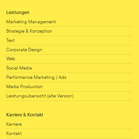
Leistungen
Marketing Management
Strategie & Konzeption
Text
Corporate Design
Web
Social Media
Performance Marketing / Ads
Media Production
Leistungsübersicht (alte Version)
Karriere & Kontakt
Karriere
Kontakt